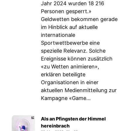
Jahr 2024 wurden 18 216
Personen gesperrt.»
Geldwetten bekommen gerade
im Hinblick auf aktuelle
internationale
Sportwettbewerbe eine
spezielle Relevanz. Solche
Ereignisse können zusätzlich
«zu Wetten animieren»,
erklären beteiligte
Organisationen in einer
aktuellen Medienmitteilung zur
Kampagne «Game...
Als an Pfingsten der Himmel
hereinbrach