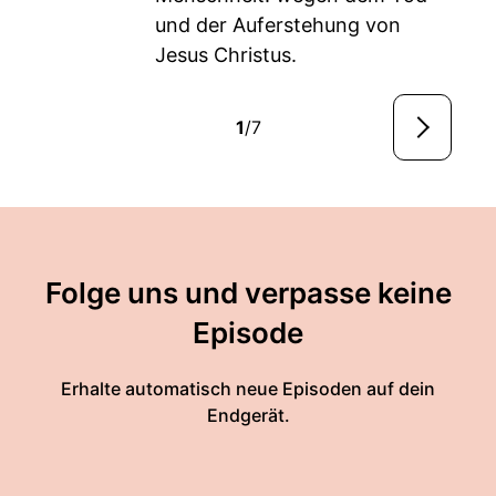
und der Auferstehung von
Jesus Christus.
1
/7
Folge uns und verpasse keine
Episode
Erhalte automatisch neue Episoden auf dein
Endgerät.