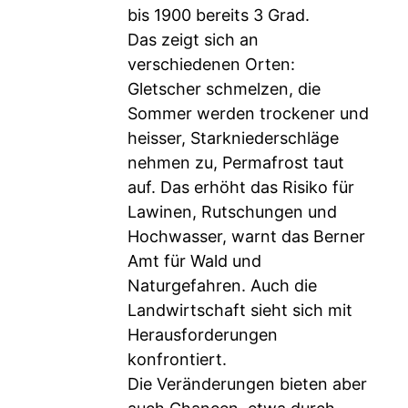
bis 1900 bereits 3 Grad.
Das zeigt sich an
verschiedenen Orten:
Gletscher schmelzen, die
Sommer werden trockener und
heisser, Starkniederschläge
nehmen zu, Permafrost taut
auf. Das erhöht das Risiko für
Lawinen, Rutschungen und
Hochwasser, warnt das Berner
Amt für Wald und
Naturgefahren. Auch die
Landwirtschaft sieht sich mit
Herausforderungen
konfrontiert.
Die Veränderungen bieten aber