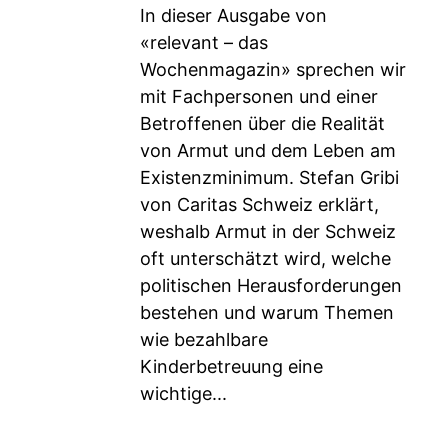
In dieser Ausgabe von
«relevant – das
Wochenmagazin» sprechen wir
mit Fachpersonen und einer
Betroffenen über die Realität
von Armut und dem Leben am
Existenzminimum. Stefan Gribi
von Caritas Schweiz erklärt,
weshalb Armut in der Schweiz
oft unterschätzt wird, welche
politischen Herausforderungen
bestehen und warum Themen
wie bezahlbare
Kinderbetreuung eine
wichtige...