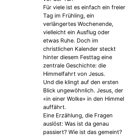
Für viele ist es einfach ein freier
Tag im Frühling, ein
verlängertes Wochenende,
vielleicht ein Ausflug oder
etwas Ruhe. Doch im
christlichen Kalender steckt
hinter diesem Festtag eine
zentrale Geschichte: die
Himmelfahrt von Jesus.
Und die klingt auf den ersten
Blick ungewöhnlich. Jesus, der
«in einer Wolke» in den Himmel
auffährt.
Eine Erzählung, die Fragen
auslöst: Was ist da genau
passiert? Wie ist das gemeint?