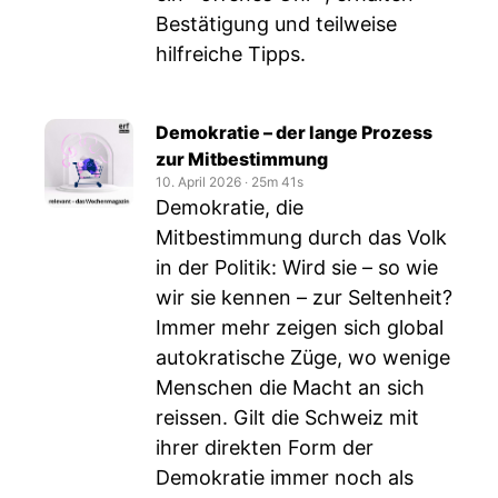
Bestätigung und teilweise
hilfreiche Tipps.
Demokratie – der lange Prozess
zur Mitbestimmung
10. April 2026
‧
25m 41s
Demokratie, die
Mitbestimmung durch das Volk
in der Politik: Wird sie – so wie
wir sie kennen – zur Seltenheit?
Immer mehr zeigen sich global
autokratische Züge, wo wenige
Menschen die Macht an sich
reissen. Gilt die Schweiz mit
ihrer direkten Form der
Demokratie immer noch als