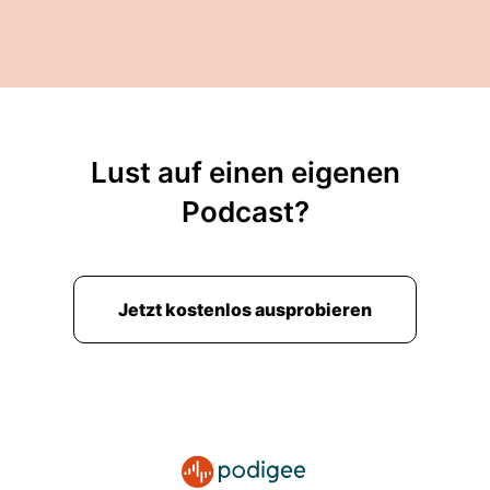
Lust auf einen eigenen
Podcast?
Jetzt kostenlos ausprobieren