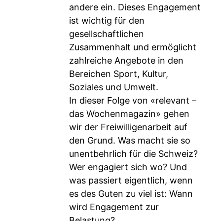
andere ein. Dieses Engagement
ist wichtig für den
gesellschaftlichen
Zusammenhalt und ermöglicht
zahlreiche Angebote in den
Bereichen Sport, Kultur,
Soziales und Umwelt.
In dieser Folge von «relevant –
das Wochenmagazin» gehen
wir der Freiwilligenarbeit auf
den Grund. Was macht sie so
unentbehrlich für die Schweiz?
Wer engagiert sich wo? Und
was passiert eigentlich, wenn
es des Guten zu viel ist: Wann
wird Engagement zur
Belastung?