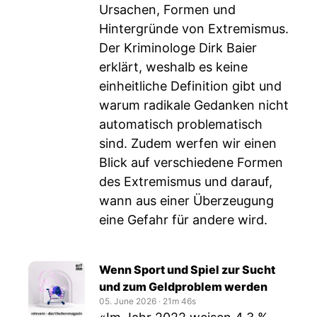
Ursachen, Formen und
Hintergründe von Extremismus.
Der Kriminologe Dirk Baier
erklärt, weshalb es keine
einheitliche Definition gibt und
warum radikale Gedanken nicht
automatisch problematisch
sind. Zudem werfen wir einen
Blick auf verschiedene Formen
des Extremismus und darauf,
wann aus einer Überzeugung
eine Gefahr für andere wird.
Wenn Sport und Spiel zur Sucht
und zum Geldproblem werden
05. June 2026
‧
21m 46s