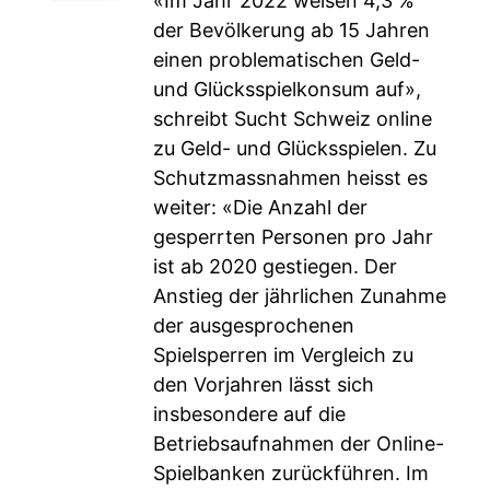
«Im Jahr 2022 weisen 4,3 %
der Bevölkerung ab 15 Jahren
einen problematischen Geld-
und Glücksspielkonsum auf»,
schreibt Sucht Schweiz online
zu Geld- und Glücksspielen. Zu
Schutzmassnahmen heisst es
weiter: «Die Anzahl der
gesperrten Personen pro Jahr
ist ab 2020 gestiegen. Der
Anstieg der jährlichen Zunahme
der ausgesprochenen
Spielsperren im Vergleich zu
den Vorjahren lässt sich
insbesondere auf die
Betriebsaufnahmen der Online-
Spielbanken zurückführen. Im