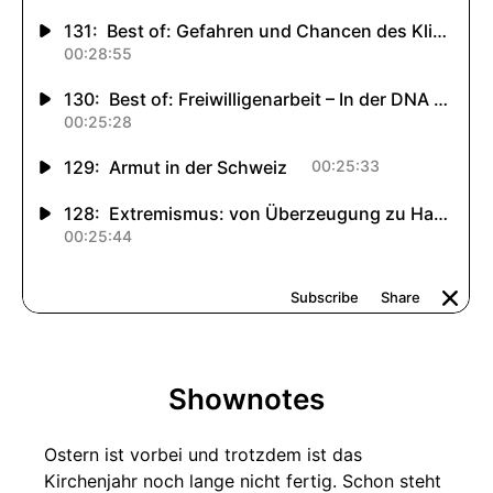
Shownotes
Ostern ist vorbei und trotzdem ist das
Kirchenjahr noch lange nicht fertig. Schon steht