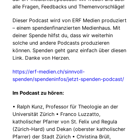
alle Fragen, Feedbacks und Themenvorschläge!
Dieser Podcast wird von ERF Medien produziert
– einem spendenfinanzierten Medienhaus. Mit
deiner Spende hilfst du, dass wir weiterhin
solche und andere Podcasts produzieren
können. Spenden geht ganz einfach über diesen
Link. Danke von Herzen.
https://erf-medien.ch/sinnvoll-
spenden/spendeninfos/jetzt-spenden-podcast/
Im Podcast zu hören:
• Ralph Kunz, Professor für Theologie an der
Universität Zürich • Franco Luzzatto,
katholischer Pfarrer von St. Felix und Regula
(Zürich-Hard) und Dekan (oberster katholischer
Pfarrer) der Stadt Zürich • Christina Brüll,