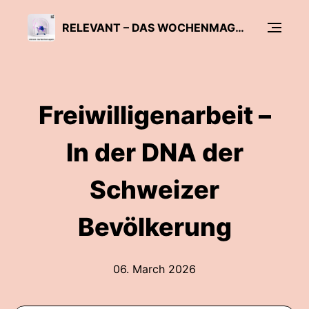
RELEVANT – DAS WOCHENMAGAZIN
Freiwilligenarbeit –
In der DNA der
Schweizer
Bevölkerung
06. March 2026