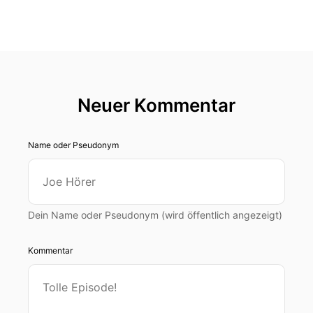
Neuer Kommentar
Name oder Pseudonym
Dein Name oder Pseudonym (wird öffentlich angezeigt)
Kommentar