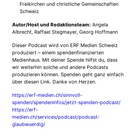
Freikirchen und christliche Gemeinschaften
Schweiz
Autor/Host und Redaktionsteam:
Angela
Albrecht, Raffael Stegmayer, Georg Hoffmann
Dieser Podcast wird von ERF Medien Schweiz
produziert – einem spendenfinanzierten
Medienhaus. Mit deiner Spende hilfst du, dass
wir weiterhin solche und andere Podcasts
produzieren können. Spenden geht ganz einfach
über diesen Link. Danke von Herzen.
https://erf-medien.ch/sinnvoll-
spenden/spendeninfos/jetzt-spenden-podcast/
https://erf-
medien.ch/services/podcast/podcast-
glaubwuerdig/