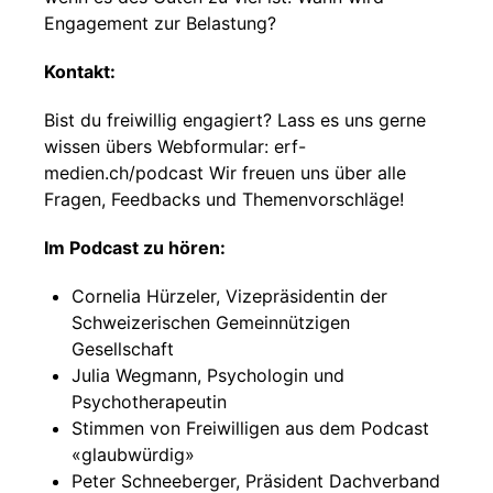
Engagement zur Belastung?
Kontakt:
Bist du freiwillig engagiert? Lass es uns gerne
wissen übers Webformular: erf-
medien.ch/podcast Wir freuen uns über alle
Fragen, Feedbacks und Themenvorschläge!
Im Podcast zu hören:
Cornelia Hürzeler, Vizepräsidentin der
Schweizerischen Gemeinnützigen
Gesellschaft
Julia Wegmann, Psychologin und
Psychotherapeutin
Stimmen von Freiwilligen aus dem Podcast
«glaubwürdig»
Peter Schneeberger, Präsident Dachverband