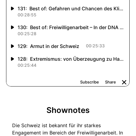
Shownotes
Die Schweiz ist bekannt für ihr starkes
Engagement im Bereich der Freiwilligenarbeit. In