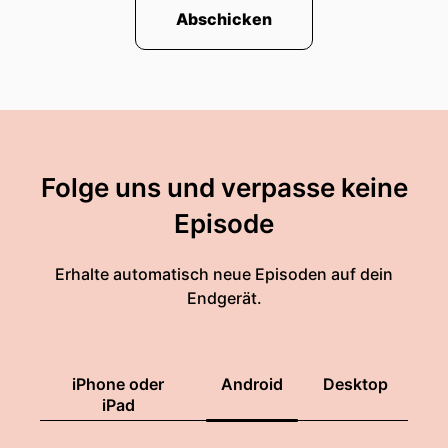
Abschicken
Folge uns und verpasse keine
Episode
Erhalte automatisch neue Episoden auf dein
Endgerät.
iPhone oder
Android
Desktop
iPad