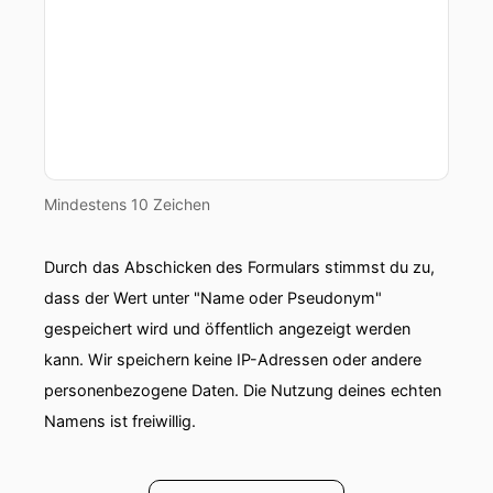
Mindestens 10 Zeichen
Durch das Abschicken des Formulars stimmst du zu,
dass der Wert unter "Name oder Pseudonym"
gespeichert wird und öffentlich angezeigt werden
kann. Wir speichern keine IP-Adressen oder andere
personenbezogene Daten. Die Nutzung deines echten
Namens ist freiwillig.