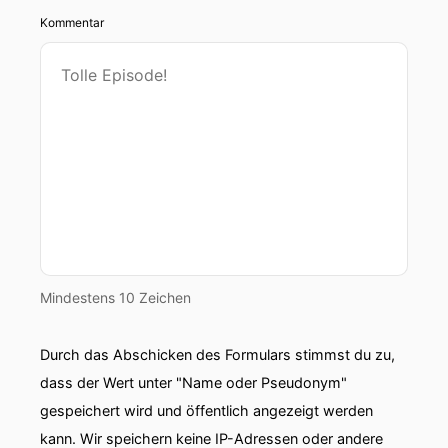
Kommentar
Mindestens 10 Zeichen
Durch das Abschicken des Formulars stimmst du zu,
dass der Wert unter "Name oder Pseudonym"
gespeichert wird und öffentlich angezeigt werden
kann. Wir speichern keine IP-Adressen oder andere