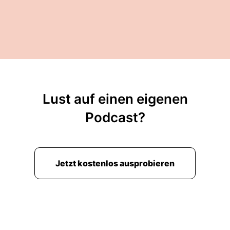
Lust auf einen eigenen
Podcast?
Jetzt kostenlos ausprobieren