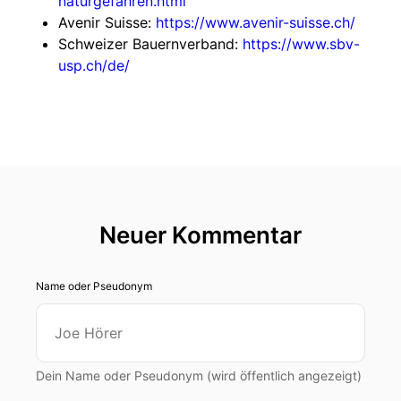
naturgefahren.html
Avenir Suisse:
https://www.avenir-suisse.ch/
Schweizer Bauernverband:
https://www.sbv-
usp.ch/de/
Neuer Kommentar
Name oder Pseudonym
Dein Name oder Pseudonym (wird öffentlich angezeigt)