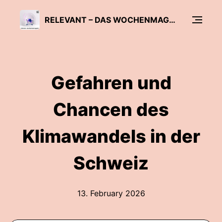
RELEVANT – DAS WOCHENMAGAZIN
Gefahren und
Chancen des
Klimawandels in der
Schweiz
13. February 2026