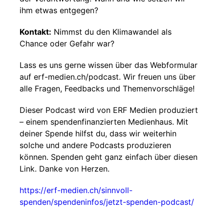
ihm etwas entgegen?
Kontakt:
Nimmst du den Klimawandel als
Chance oder Gefahr war?
Lass es uns gerne wissen über das Webformular
auf erf-medien.ch/podcast. Wir freuen uns über
alle Fragen, Feedbacks und Themenvorschläge!
Dieser Podcast wird von ERF Medien produziert
– einem spendenfinanzierten Medienhaus. Mit
deiner Spende hilfst du, dass wir weiterhin
solche und andere Podcasts produzieren
können. Spenden geht ganz einfach über diesen
Link. Danke von Herzen.
https://erf-medien.ch/sinnvoll-
spenden/spendeninfos/jetzt-spenden-podcast/