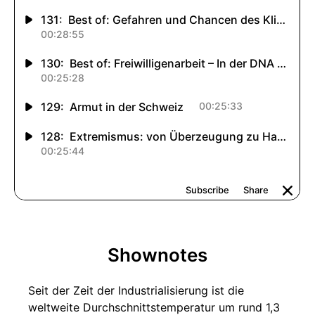
Shownotes
Seit der Zeit der Industrialisierung ist die
weltweite Durchschnittstemperatur um rund 1,3