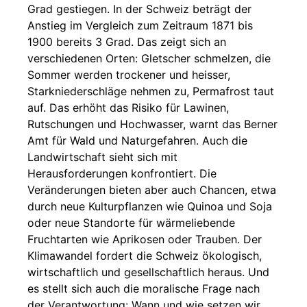
Grad gestiegen. In der Schweiz beträgt der
Anstieg im Vergleich zum Zeitraum 1871 bis
1900 bereits 3 Grad. Das zeigt sich an
verschiedenen Orten: Gletscher schmelzen, die
Sommer werden trockener und heisser,
Starkniederschläge nehmen zu, Permafrost taut
auf. Das erhöht das Risiko für Lawinen,
Rutschungen und Hochwasser, warnt das Berner
Amt für Wald und Naturgefahren. Auch die
Landwirtschaft sieht sich mit
Herausforderungen konfrontiert. Die
Veränderungen bieten aber auch Chancen, etwa
durch neue Kulturpflanzen wie Quinoa und Soja
oder neue Standorte für wärmeliebende
Fruchtarten wie Aprikosen oder Trauben. Der
Klimawandel fordert die Schweiz ökologisch,
wirtschaftlich und gesellschaftlich heraus. Und
es stellt sich auch die moralische Frage nach
der Verantwortung: Wann und wie setzen wir