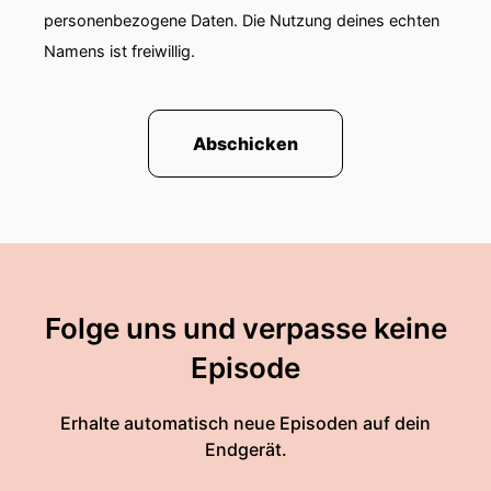
personenbezogene Daten. Die Nutzung deines echten
Namens ist freiwillig.
Abschicken
Folge uns und verpasse keine
Episode
Erhalte automatisch neue Episoden auf dein
Endgerät.